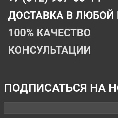
ДОСТАВКА В ЛЮБОЙ
100% КАЧЕСТВО
КОНСУЛЬТАЦИИ
ПОДПИСАТЬСЯ НА 