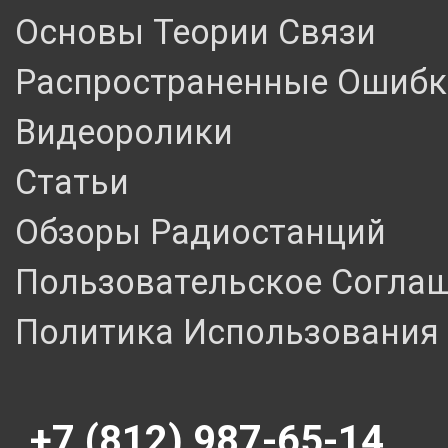
Основы Теории Связи
Распространенные Ошибк
Видеоролики
Статьи
Обзоры Радиостанций
Пользовательское Согла
Политика Использования 
+7 (812) 987-65-14