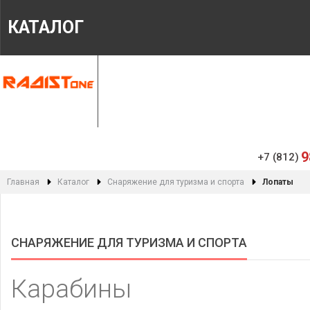
КАТАЛОГ
ГЛАВНАЯ
МАГАЗИН
ИНФОРМАЦИЯ
9
+7 (812)
Главная
Каталог
Снаряжение для туризма и спорта
Лопаты
СНАРЯЖЕНИЕ ДЛЯ ТУРИЗМА И СПОРТА
Карабины