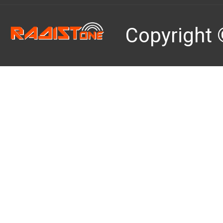
Copyright