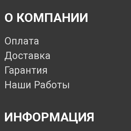
О КОМПАНИИ
Оплата
Доставка
Гарантия
Наши Работы
ИНФОРМАЦИЯ