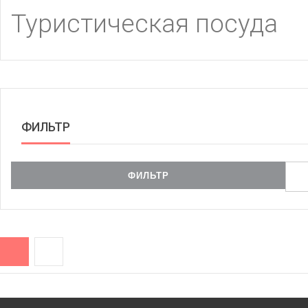
Туристическая посуда
ФИЛЬТР