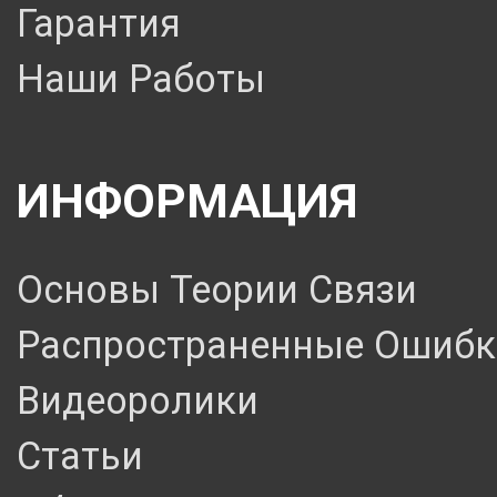
Гарантия
Наши Работы
ИНФОРМАЦИЯ
Основы Теории Связи
Распространенные Ошибк
Видеоролики
Статьи