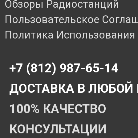
Обзоры Радиостанций
Пользовательское Согла
Политика Использования 
+7 (812) 987-65-14
ДОСТАВКА В ЛЮБОЙ
100% КАЧЕСТВО
КОНСУЛЬТАЦИИ