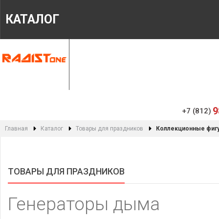
КАТАЛОГ
ГЛАВНАЯ
МАГАЗИН
ИНФОРМАЦИЯ
9
+7 (812)
Главная
Каталог
Товары для праздников
Коллекционные фиг
ТОВАРЫ ДЛЯ ПРАЗДНИКОВ
Генераторы дыма