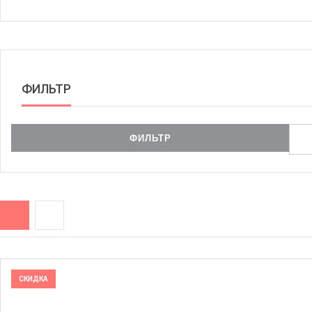
ФИЛЬТР
СКИДКА