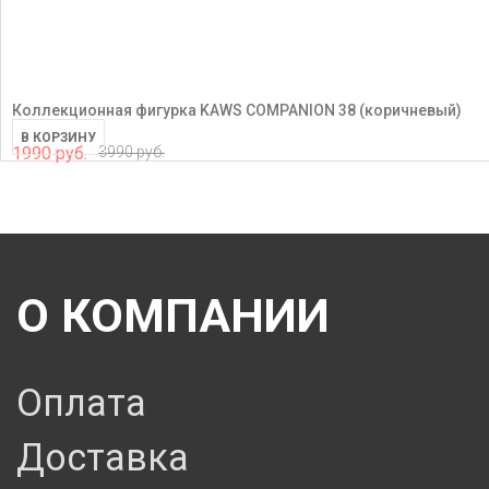
Коллекционная фигурка KAWS COMPANION 38 (коричневый)
В КОРЗИНУ
1990 руб.
3990 руб.
О КОМПАНИИ
Оплата
Доставка