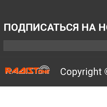
ПОДПИСАТЬСЯ НА 
Copyright