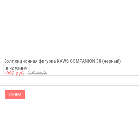
Коллекционная фигурка KAWS COMPANION 38 (чёрный)
В КОРЗИНУ
1990 руб.
3990 руб.
СКИДКА