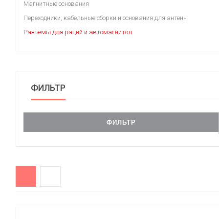
Магнитные основания
Переходники, кабельные сборки и основания для антенн
Разъемы для раций и автомагнитол
ФИЛЬТР