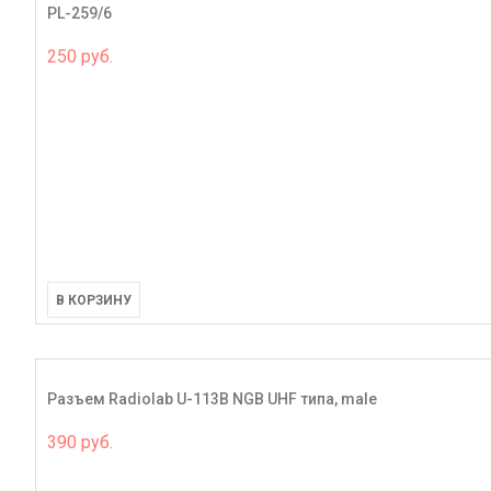
PL-259/6
250 руб.
В КОРЗИНУ
Разъем Radiolab U-113B NGB UHF типа, male
390 руб.