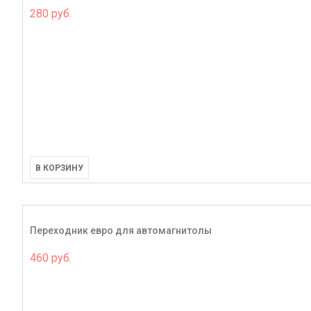
280 руб.
В КОРЗИНУ
Переходник евро для автомагнитолы
460 руб.