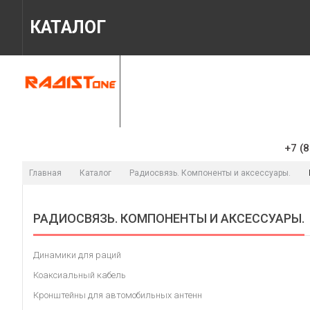
КАТАЛОГ
ГЛАВНАЯ
МАГАЗИН
ИНФОРМАЦ
+7 (8
Главная
Каталог
Радиосвязь. Компоненты и аксессуары.
РАДИОСВЯЗЬ. КОМПОНЕНТЫ И АКСЕССУАРЫ.
Динамики для раций
Коаксиальный кабель
Кронштейны для автомобильных антенн