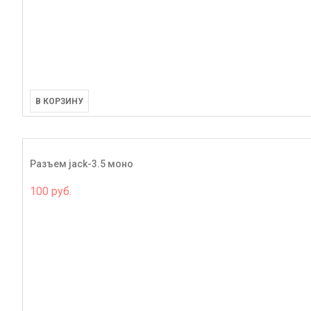
В КОРЗИНУ
Разъем jack-3.5 моно
100 руб.