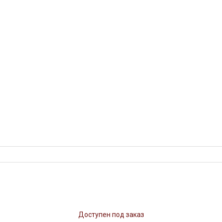
Доступен под заказ