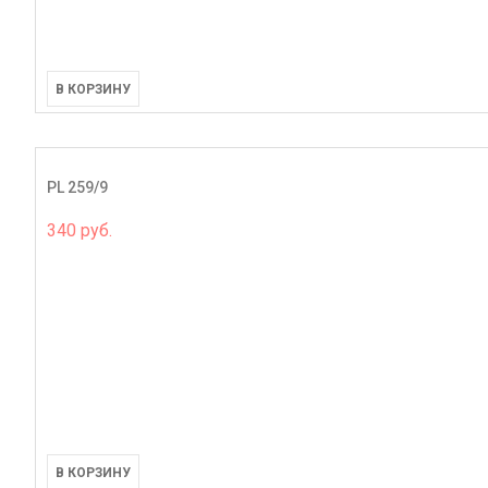
В КОРЗИНУ
PL 259/9
340 руб.
В КОРЗИНУ