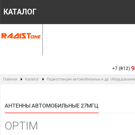
КАТАЛОГ
ГЛАВНАЯ
МАГАЗИН
ИНФОРМАЦИЯ
9
+7 (812)
Главная
Каталог
Радиостанции автомобильные и др. оборудование
АНТЕННЫ АВТОМОБИЛЬНЫЕ 27МГЦ
OPTIM