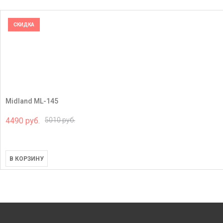
СКИДКА
Midland ML-145
4490 руб.
5010 руб.
В КОРЗИНУ