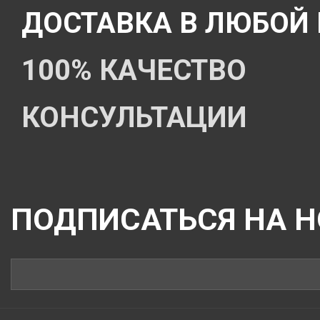
ДОСТАВКА В ЛЮБОЙ
100% КАЧЕСТВО
КОНСУЛЬТАЦИИ
ПОДПИСАТЬСЯ НА 