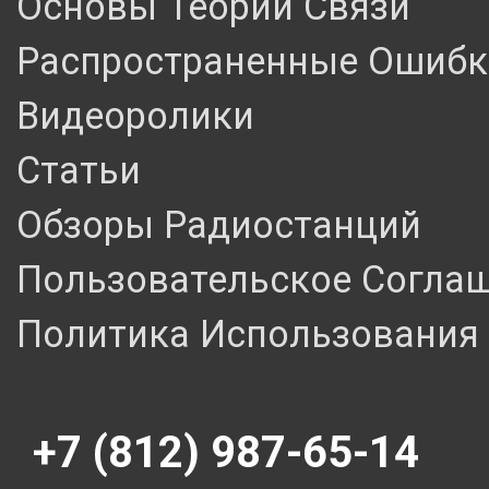
Основы Теории Связи
Распространенные Ошибк
Видеоролики
Статьи
Обзоры Радиостанций
Пользовательское Согла
Политика Использования 
+7 (812) 987-65-14