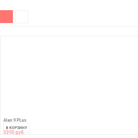
Alan 9 PLus
В КОРЗИНУ
3390 руб.