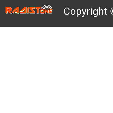
Copyright