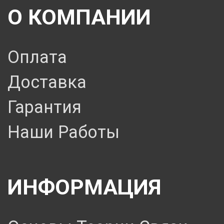
О КОМПАНИИ
Оплата
Доставка
Гарантия
Наши Работы
ИНФОРМАЦИЯ