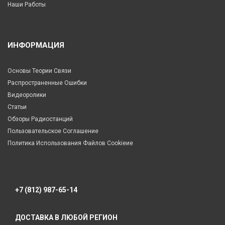
Наши Работы
ИНФОРМАЦИЯ
Основы Теории Связи
Распространенные Ошибки
Видеоролики
Статьи
Обзоры Радиостанций
Пользовательское Соглашение
Политика Использования Файлов Cookieие
+7 (812) 987-65-14
ДОСТАВКА В ЛЮБОЙ РЕГИОН