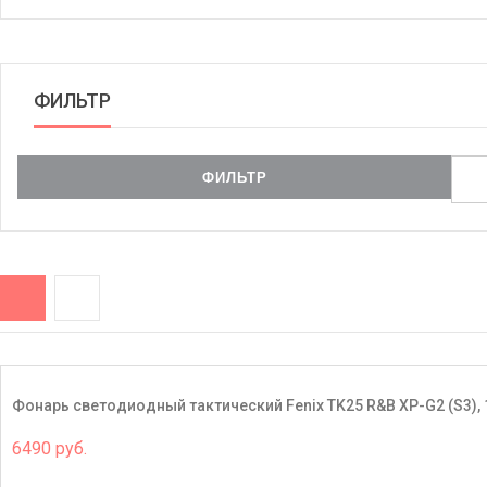
ФИЛЬТР
Фонарь светодиодный тактический Fenix TK25 R&B XP-G2 (S3),
6490 руб.