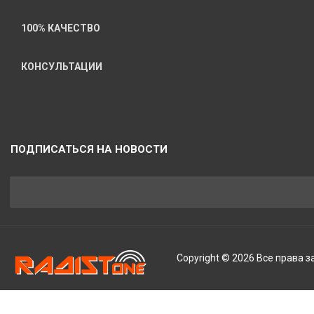
100% КАЧЕСТВО
КОНСУЛЬТАЦИИ
ПОДПИСАТЬСЯ НА НОВОСТИ
Copyright © 2026 Все права