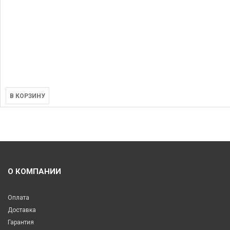
В КОРЗИНУ
О КОМПАНИИ
Оплата
Доставка
Гарантия