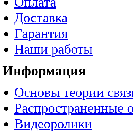
Оплата
Доставка
Гарантия
Наши работы
Информация
Основы теории связ
Распространенные 
Видеоролики