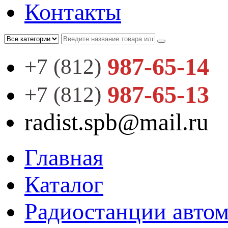
Контакты
987-65-14
+7 (812)
987-65-13
+7 (812)
radist.spb@mail.ru
Главная
Каталог
Радиостанции автом