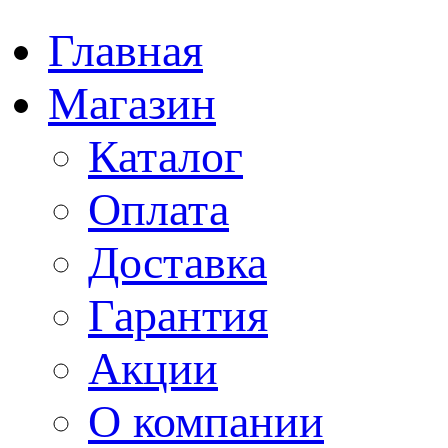
Главная
Магазин
Каталог
Оплата
Доставка
Гарантия
Акции
О компании