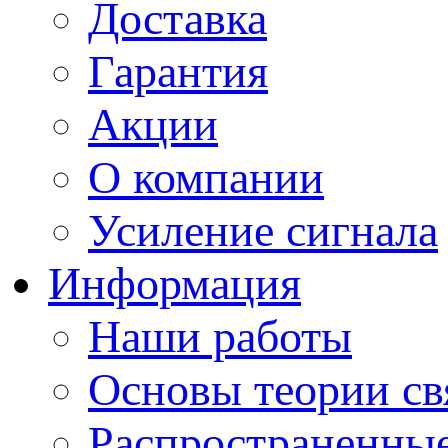
Доставка
Гарантия
Акции
О компании
Усиление сигнала
Информация
Наши работы
Основы теории св
Распространенны