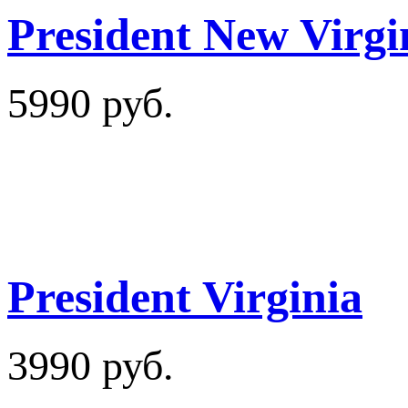
President New Virgi
5990 руб.
President Virginia
3990 руб.