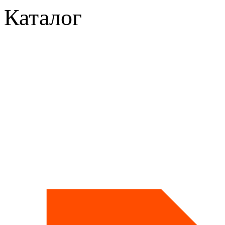
Каталог