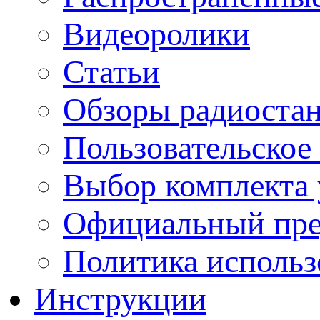
Видеоролики
Статьи
Обзоры радиоста
Пользовательское
Выбор комплекта 
Официальный пре
Политика использ
Инструкции