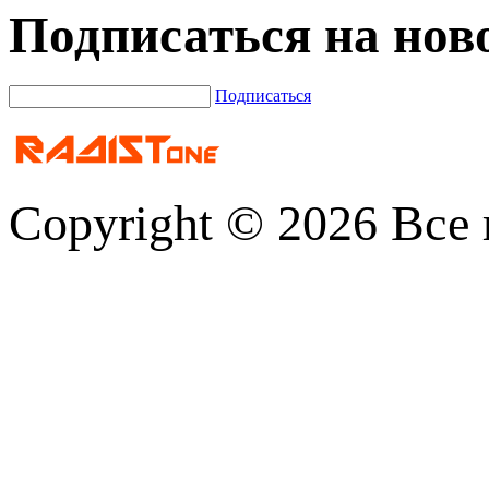
Подписаться на нов
Подписаться
Copyright © 2026 Все