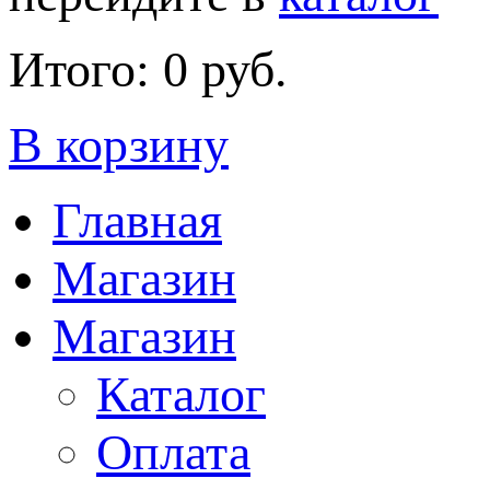
Итого:
0 руб.
В корзину
Главная
Магазин
Магазин
Каталог
Оплата