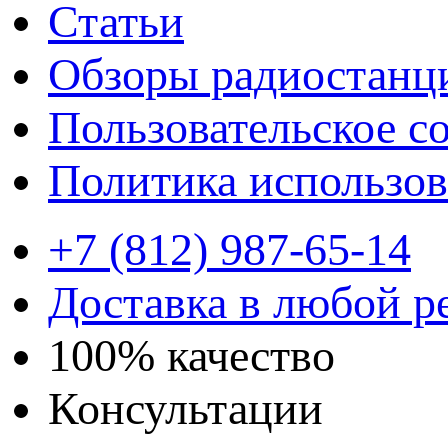
Статьи
Обзоры радиостанц
Пользовательское с
Политика использов
+7 (812) 987-65-14
Доставка в любой р
100% качество
Консультации