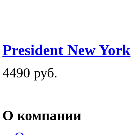
President New York
4490 руб.
О компании