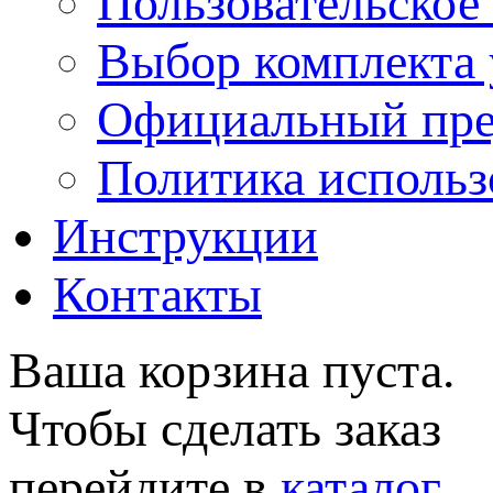
Пользовательское
Выбор комплекта 
Официальный пре
Политика использ
Инструкции
Контакты
Ваша корзина пуста.
Чтобы сделать заказ
перейдите в
каталог