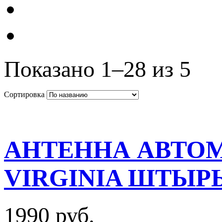
Показано 1–28 из 5
Сортировка
АНТЕННА АВТОМ
VIRGINIA ШТЫРЬ
1990 руб.