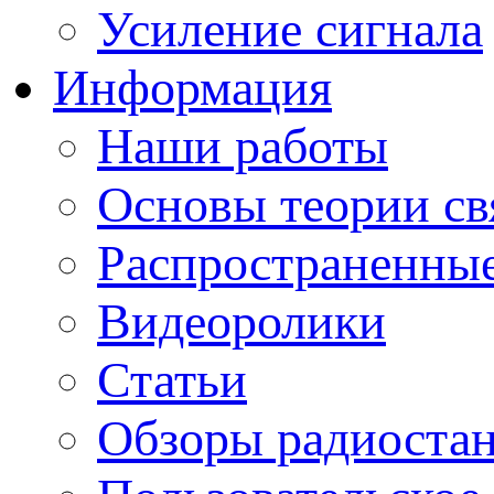
Усиление сигнала
Информация
Наши работы
Основы теории св
Распространенны
Видеоролики
Статьи
Обзоры радиоста