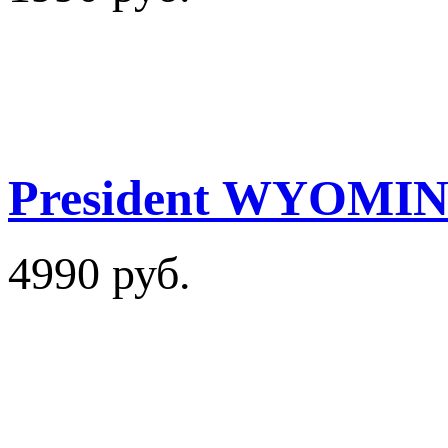
President WYOMI
4990 руб.