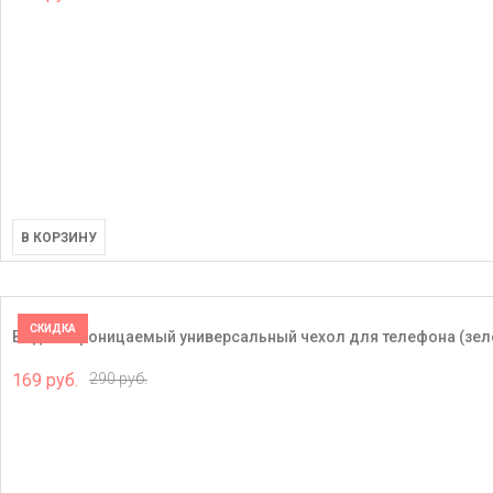
В КОРЗИНУ
СКИДКА
Водонепроницаемый универсальный чехол для телефона (зел
169 руб.
290 руб.