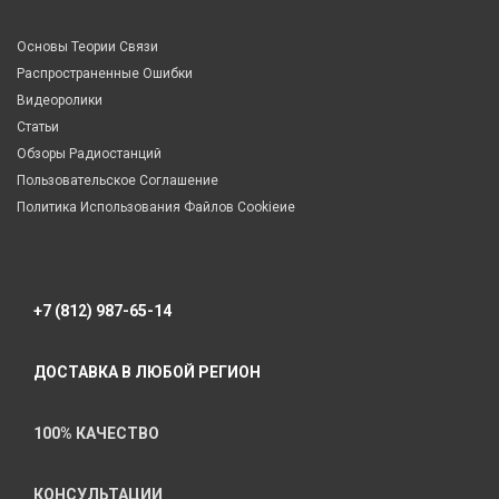
Основы Теории Связи
Распространенные Ошибки
Видеоролики
Статьи
Обзоры Радиостанций
Пользовательское Соглашение
Политика Использования Файлов Cookieие
+7 (812) 987-65-14
ДОСТАВКА В ЛЮБОЙ РЕГИОН
100% КАЧЕСТВО
КОНСУЛЬТАЦИИ