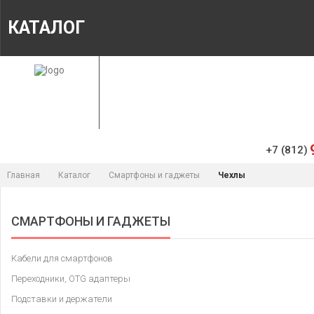
КАТАЛОГ
ГЛАВНАЯ
МАГАЗИН
ИНФОРМАЦИЯ
+7 (812)
Главная
Каталог
Смартфоны и гаджеты
Чехлы
СМАРТФОНЫ И ГАДЖЕТЫ
Кабели для смартфонов
Переходники, OTG адаптеры
Подставки и держатели