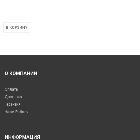
В КОРЗИНУ
О КОМПАНИИ
Оплата
Доставка
Гарантия
Наши Работы
ИНФОРМАЦИЯ