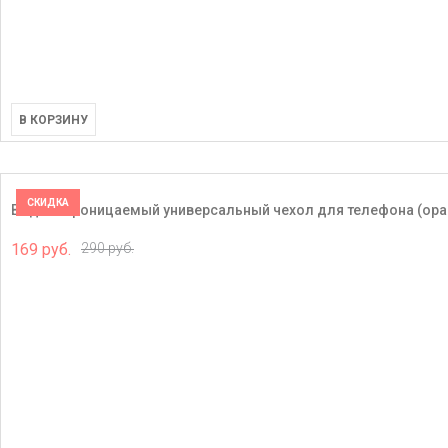
В КОРЗИНУ
СКИДКА
Водонепроницаемый универсальный чехол для телефона (ор
169 руб.
290 руб.