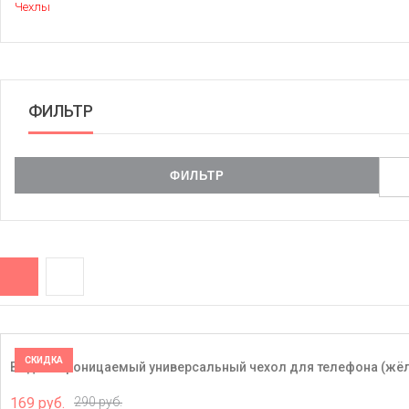
Чехлы
ФИЛЬТР
СКИДКА
Водонепроницаемый универсальный чехол для телефона (жё
169 руб.
290 руб.