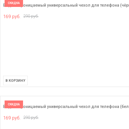
СКИДКА
Водонепроницаемый универсальный чехол для телефона (чёр
169 руб.
290 руб.
В КОРЗИНУ
СКИДКА
Водонепроницаемый универсальный чехол для телефона (бел
169 руб.
290 руб.