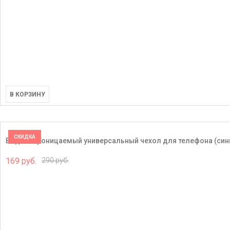
В КОРЗИНУ
СКИДКА
Водонепроницаемый универсальный чехол для телефона (син
169 руб.
290 руб.