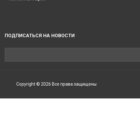
ПОДПИСАТЬСЯ НА НОВОСТИ
Copyright © 2026 Все права защищены