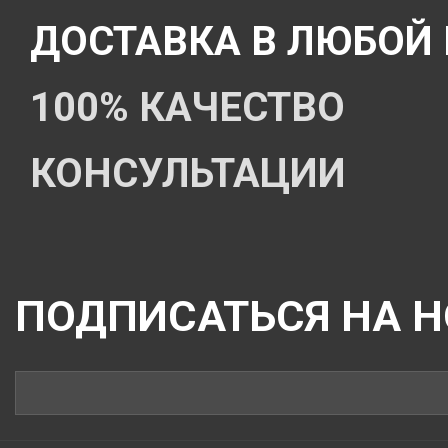
ДОСТАВКА В ЛЮБОЙ
100% КАЧЕСТВО
КОНСУЛЬТАЦИИ
ПОДПИСАТЬСЯ НА 