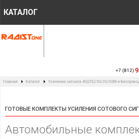
КАТАЛОГ
ГЛАВНАЯ
МАГАЗИН
ИНФОРМАЦИЯ
9
+7 (812)
Главная
Каталог
Усиление сигнала 4G(LTE)/3G/2G/GSM и Беспрово
ГОТОВЫЕ КОМПЛЕКТЫ УСИЛЕНИЯ СОТОВОГО СИ
Автомобильные комплек