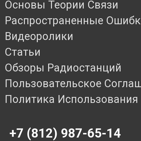
Основы Теории Связи
Распространенные Ошибк
Видеоролики
Статьи
Обзоры Радиостанций
Пользовательское Согла
Политика Использования 
+7 (812) 987-65-14