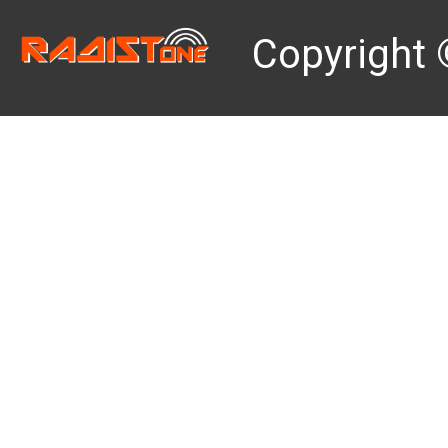
Copyright