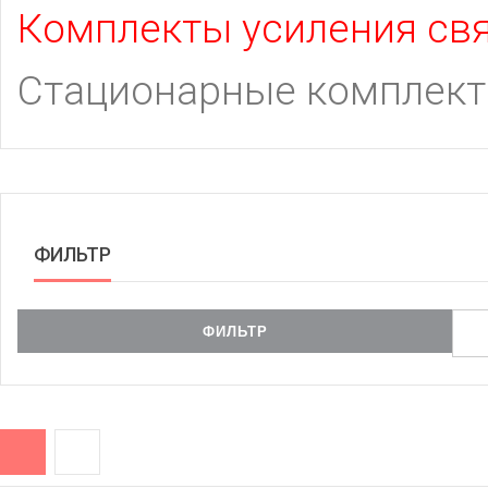
Комплекты усиления свя
Стационарные комплекты
ФИЛЬТР