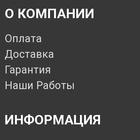
О КОМПАНИИ
Оплата
Доставка
Гарантия
Наши Работы
ИНФОРМАЦИЯ