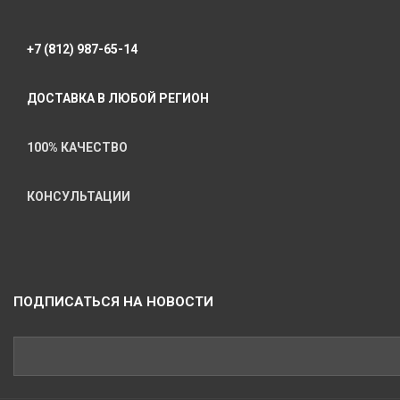
+7 (812) 987-65-14
ДОСТАВКА В ЛЮБОЙ РЕГИОН
100% КАЧЕСТВО
КОНСУЛЬТАЦИИ
ПОДПИСАТЬСЯ НА НОВОСТИ