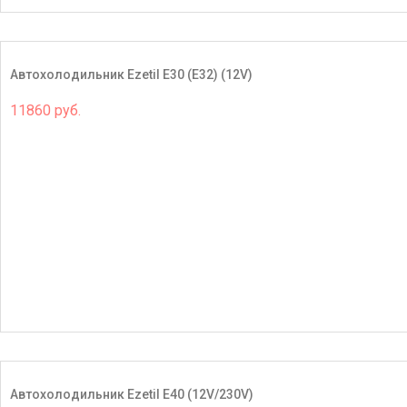
Автохолодильник Ezetil E30 (E32) (12V)
11860 руб.
Автохолодильник Ezetil E40 (12V/230V)