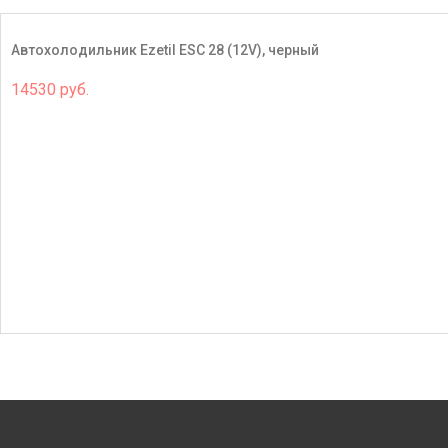
Автохолодильник Ezetil ESC 28 (12V), черный
14530 руб.