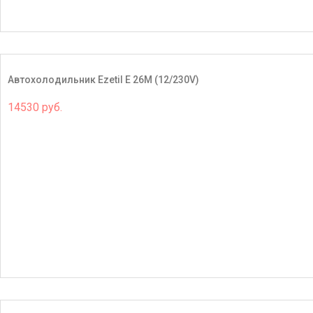
Автохолодильник Ezetil E 26M (12/230V)
14530 руб.