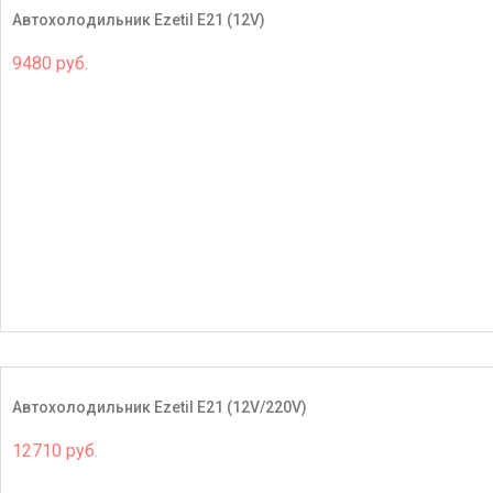
Автохолодильник Ezetil E21 (12V)
9480 руб.
Автохолодильник Ezetil E21 (12V/220V)
12710 руб.