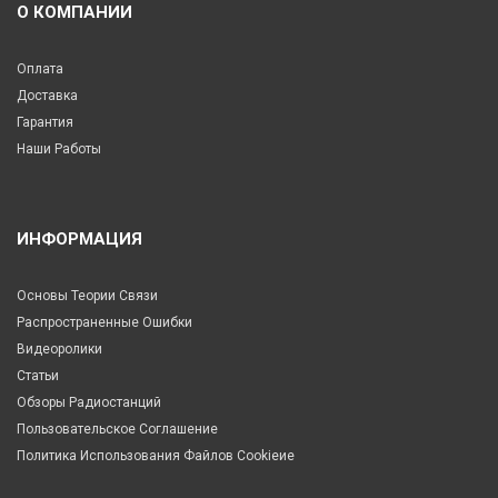
О КОМПАНИИ
Оплата
Доставка
Гарантия
Наши Работы
ИНФОРМАЦИЯ
Основы Теории Связи
Распространенные Ошибки
Видеоролики
Статьи
Обзоры Радиостанций
Пользовательское Соглашение
Политика Использования Файлов Cookieие