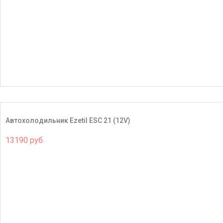
Автохолодильник Ezetil ESC 21 (12V)
13190 руб.