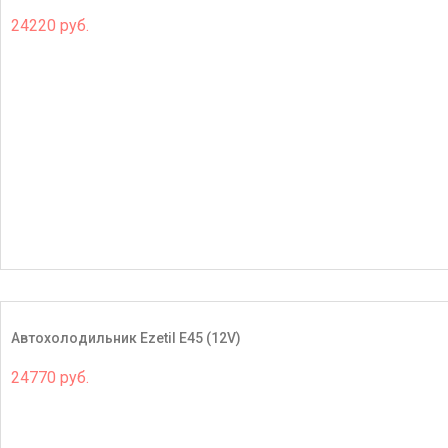
24220 руб.
Автохолодильник Ezetil E45 (12V)
24770 руб.