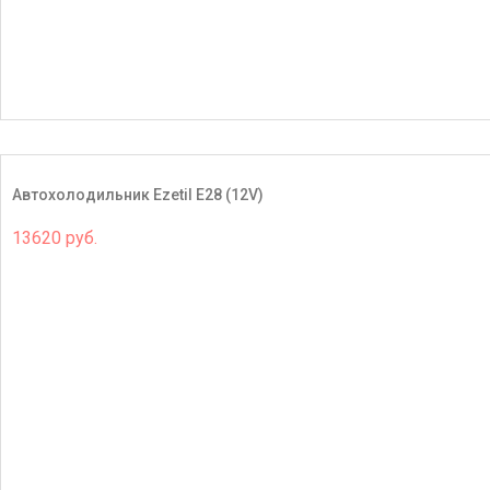
Автохолодильник Ezetil E28 (12V)
13620 руб.