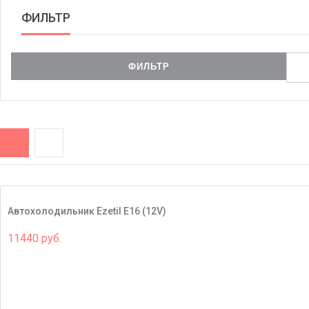
ФИЛЬТР
Автохолодильник Ezetil E16 (12V)
11440 руб.