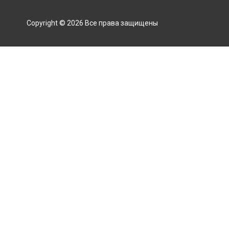
Copyright © 2026 Все права защищены