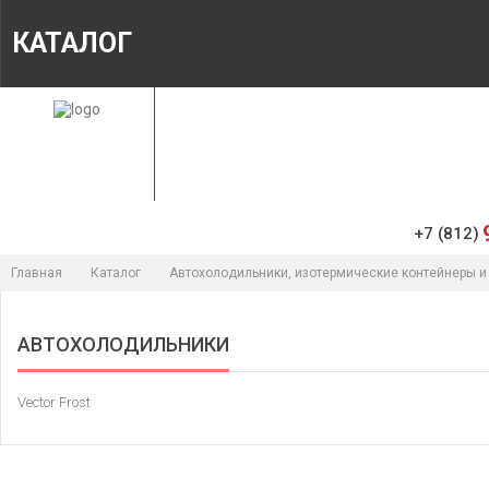
КАТАЛОГ
ГЛАВНАЯ
МАГАЗИН
ИНФОРМАЦИЯ
+7 (812)
Главная
Каталог
Автохолодильники, изотермические контейнеры и
АВТОХОЛОДИЛЬНИКИ
Vector Frost