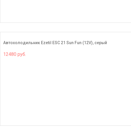
Автохолодильник Ezetil ESC 21 Sun Fun (12V), серый
12480 руб.