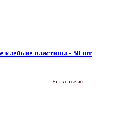
 клейкие пластины - 50 шт
Нет в наличии