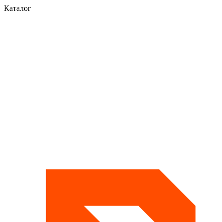
Каталог