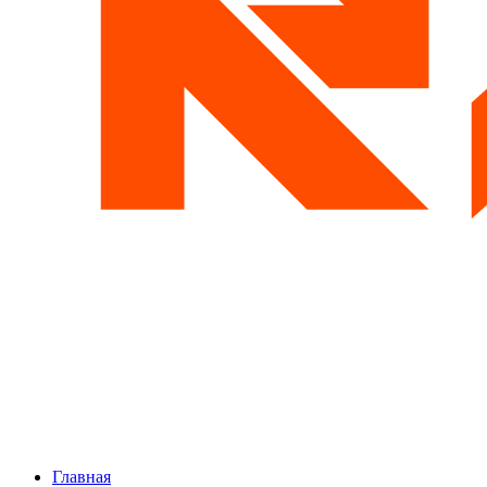
Главная