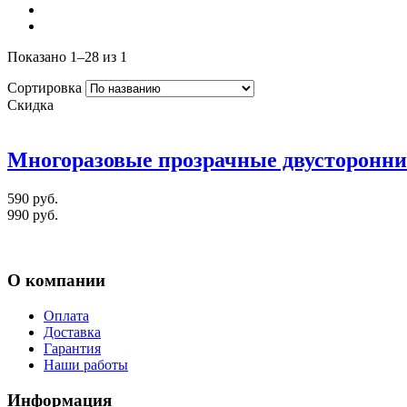
Показано 1–28 из 1
Сортировка
Скидка
Многоразовые прозрачные двусторонние
590 руб.
990 руб.
О компании
Оплата
Доставка
Гарантия
Наши работы
Информация