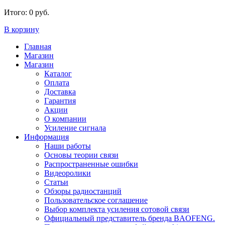
Итого:
0 руб.
В корзину
Главная
Магазин
Магазин
Каталог
Оплата
Доставка
Гарантия
Акции
О компании
Усиление сигнала
Информация
Наши работы
Основы теории связи
Распространенные ошибки
Видеоролики
Статьи
Обзоры радиостанций
Пользовательское соглашение
Выбор комплекта усиления сотовой связи
Официальный представитель бренда BAOFENG.