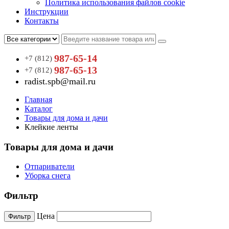
Политика использования файлов cookie
Инструкции
Контакты
987-65-14
+7 (812)
987-65-13
+7 (812)
radist.spb@mail.ru
Главная
Каталог
Товары для дома и дачи
Клейкие ленты
Товары для дома и дачи
Отпариватели
Уборка снега
Фильтр
Цена