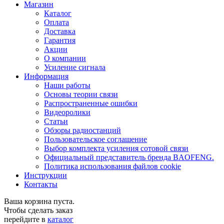
Магазин
Каталог
Оплата
Доставка
Гарантия
Акции
О компании
Усиление сигнала
Информация
Наши работы
Основы теории связи
Распространенные ошибки
Видеоролики
Статьи
Обзоры радиостанций
Пользовательское соглашение
Выбор комплекта усиления сотовой связи
Официальный представитель бренда BAOFENG.
Политика использования файлов cookie
Инструкции
Контакты
Ваша корзина пуста.
Чтобы сделать заказ
перейдите в
каталог