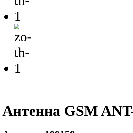
Антенна GSM ANT-