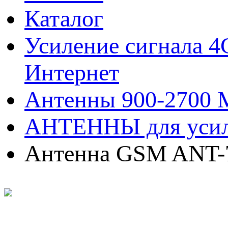
Каталог
Усиление сигнала 
Интернет
Антенны 900-2700
АНТЕННЫ для уси
Антенна GSM ANT-7