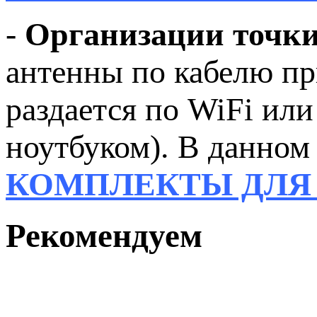
-
Организации точки
антенны по кабелю пр
раздается по WiFi ил
ноутбуком). В данном 
КОМПЛЕКТЫ ДЛЯ
Рекомендуем