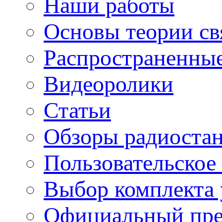
Наши работы
Основы теории св
Распространенны
Видеоролики
Статьи
Обзоры радиоста
Пользовательское
Выбор комплекта 
Официальный пре