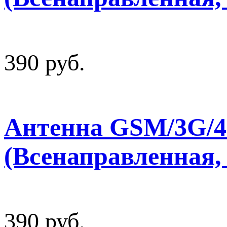
390 руб.
Антенна GSM/3G/4
(Всенаправленная, 
390 руб.