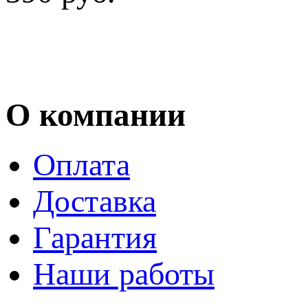
О компании
Оплата
Доставка
Гарантия
Наши работы