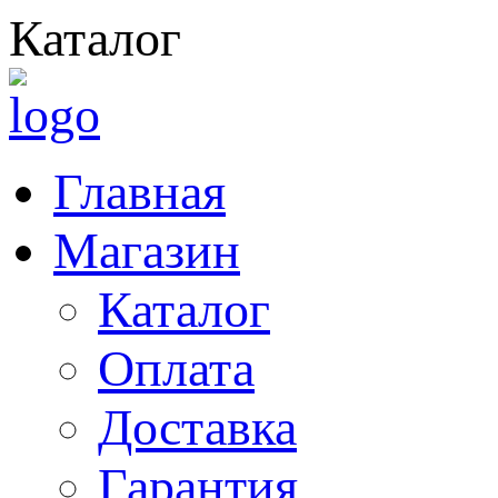
Каталог
Главная
Магазин
Каталог
Оплата
Доставка
Гарантия