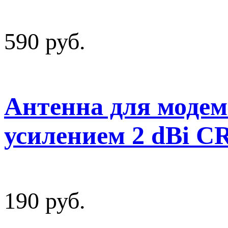
590 руб.
Антенна для модем
усилением 2 dBi C
190 руб.