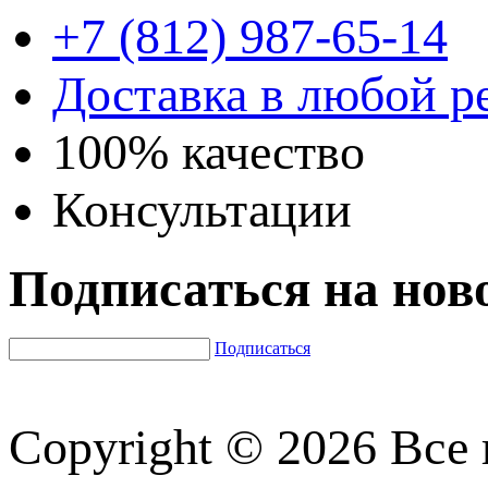
+7 (812) 987-65-14
Доставка в любой р
100% качество
Консультации
Подписаться на нов
Подписаться
Copyright © 2026 Все