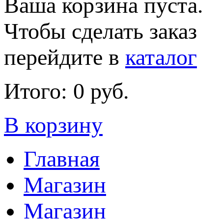
Ваша корзина пуста.
Чтобы сделать заказ
перейдите в
каталог
Итого:
0 руб.
В корзину
Главная
Магазин
Магазин