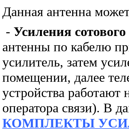
Данная антенна может
-
Усиления сотового
антенны по кабелю пр
усилитель, затем уси
помещении, далее тел
устройства работают 
оператора связи). В д
КОМПЛЕКТЫ УСИ