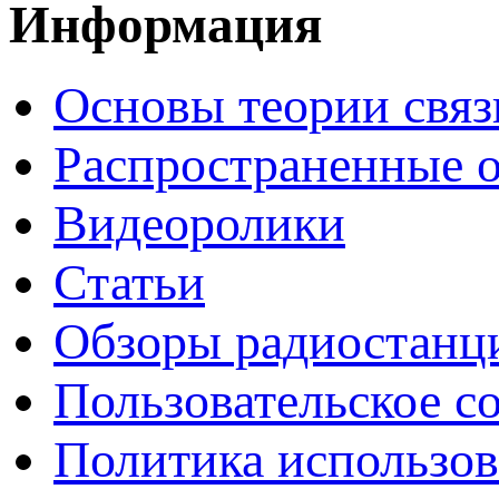
Информация
Основы теории связ
Распространенные 
Видеоролики
Статьи
Обзоры радиостанц
Пользовательское с
Политика использов