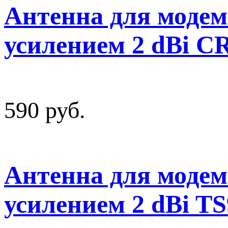
Антенна для модем
усилением 2 dBi C
590 руб.
Антенна для модем
усилением 2 dBi T