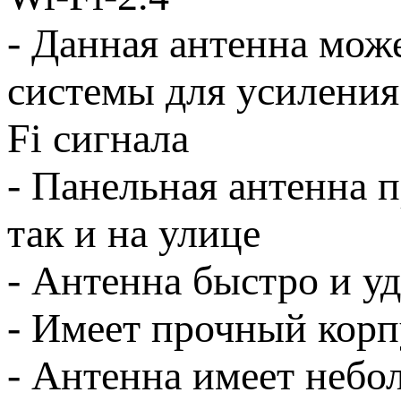
- Данная антенна може
системы для усиления 
Fi сигнала
- Панельная антенна 
так и на улице
- Антенна быстро и уд
- Имеет прочный корп
- Антенна имеет неб