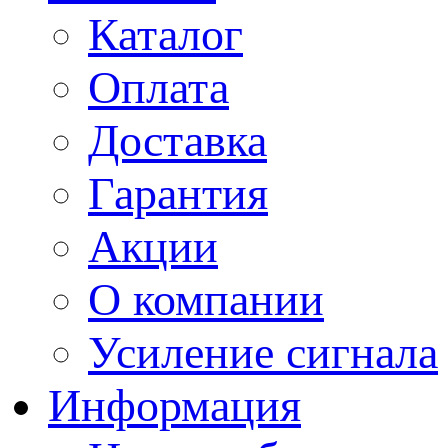
Каталог
Оплата
Доставка
Гарантия
Акции
О компании
Усиление сигнала
Информация