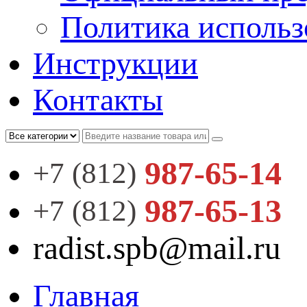
Политика использ
Инструкции
Контакты
987-65-14
+7 (812)
987-65-13
+7 (812)
radist.spb@mail.ru
Главная