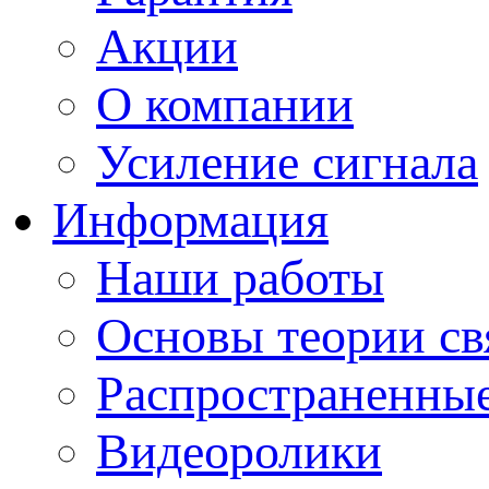
Акции
О компании
Усиление сигнала
Информация
Наши работы
Основы теории св
Распространенны
Видеоролики