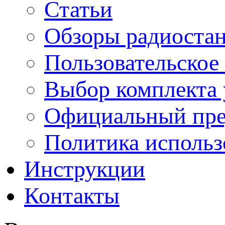
Статьи
Обзоры радиоста
Пользовательское
Выбор комплекта 
Официальный пре
Политика использ
Инструкции
Контакты