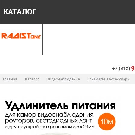
КАТАЛОГ
ГЛАВНАЯ
МАГАЗИН
ИНФОРМАЦИЯ
9
+7 (812)
Главная
Каталог
Видеонаблюдение
IP камеры и аксессуары