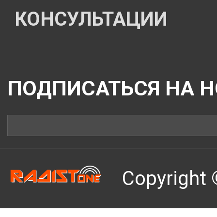
КОНСУЛЬТАЦИИ
ПОДПИСАТЬСЯ НА 
Copyright