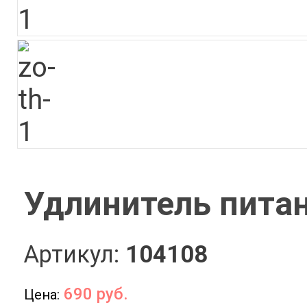
Удлинитель пита
Артикул:
104108
690 руб.
Цена: