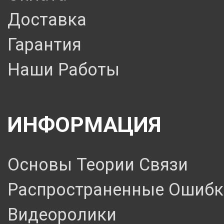
Доставка
Гарантия
Наши Работы
ИНФОРМАЦИЯ
Основы Теории Связи
Распространенные Ошибк
Видеоролики