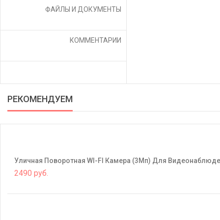
ФАЙЛЫ И ДОКУМЕНТЫ
КОММЕНТАРИИ
РЕКОМЕНДУЕМ
Уличная Поворотная WI-FI Камера (3Mп) Для Видеонаблюд
2490 руб.