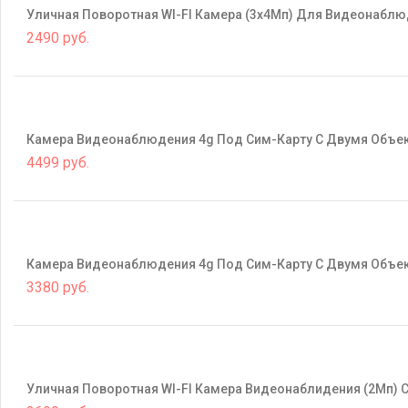
Уличная Поворотная WI-FI Камера (3х4Mп) Для Видеонабл
2490 руб.
Камера Видеонаблюдения 4g Под Сим-Карту С Двумя Объек
4499 руб.
Камера Видеонаблюдения 4g Под Сим-Карту С Двумя Объе
3380 руб.
Уличная Поворотная WI-FI Камера Видеонаблидения (2Mп) 