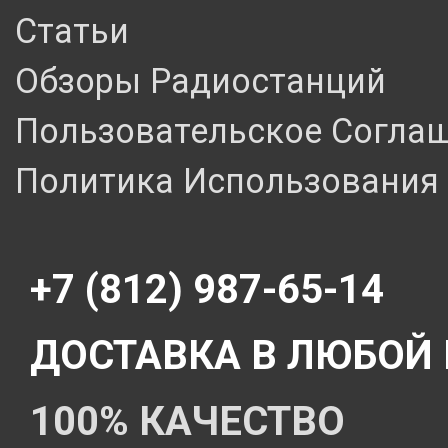
Статьи
Обзоры Радиостанций
Пользовательское Согла
Политика Использования 
+7 (812) 987-65-14
ДОСТАВКА В ЛЮБОЙ
100% КАЧЕСТВО