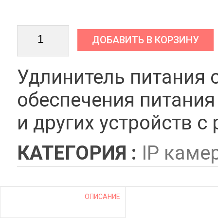
ДОБАВИТЬ В КОРЗИНУ
Удлинитель питания 
обеспечения питания
и других устройств с
КАТЕГОРИЯ :
IP каме
ОПИСАНИЕ