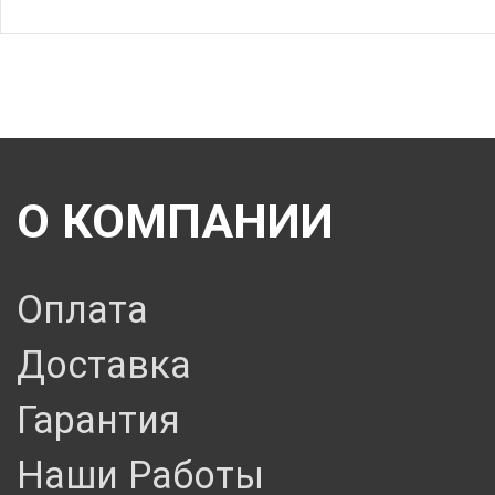
О КОМПАНИИ
Оплата
Доставка
Гарантия
Наши Работы