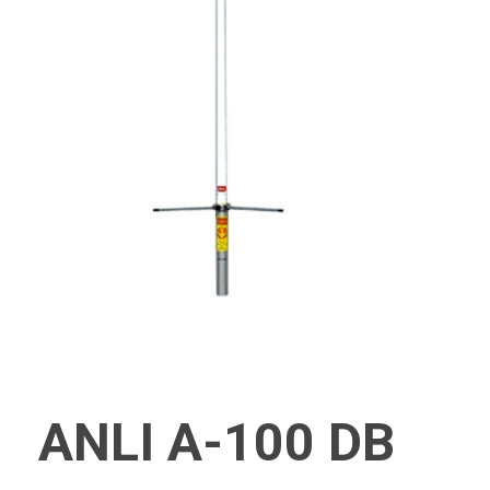
ANLI A-100 DB