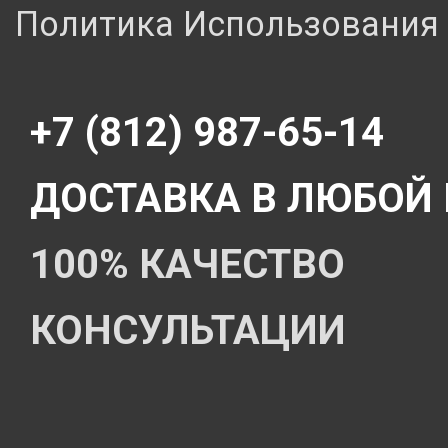
Политика Использования 
+7 (812) 987-65-14
ДОСТАВКА В ЛЮБОЙ
100% КАЧЕСТВО
КОНСУЛЬТАЦИИ