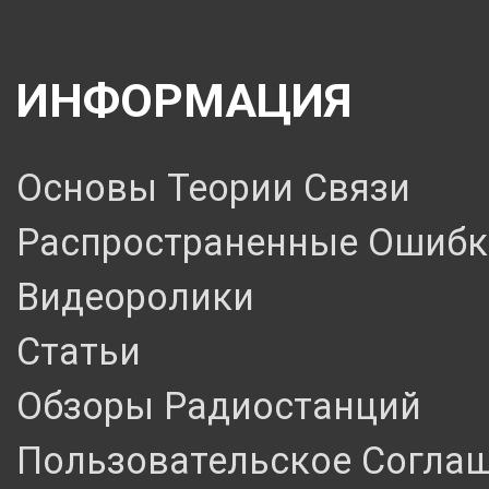
ИНФОРМАЦИЯ
Основы Теории Связи
Распространенные Ошибк
Видеоролики
Статьи
Обзоры Радиостанций
Пользовательское Согла