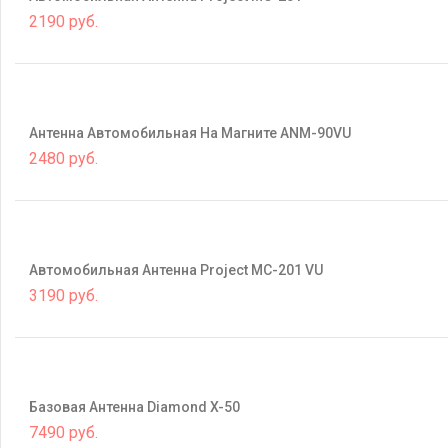
2190 руб.
Антенна Автомобильная На Магните ANM-90VU
2480 руб.
Автомобильная Антенна Project MC-201 VU
3190 руб.
Базовая Антенна Diamond X-50
7490 руб.