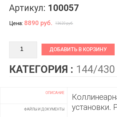
Артикул:
100057
8890 руб.
Цена:
13620 руб.
ДОБАВИТЬ В КОРЗИНУ
КАТЕГОРИЯ :
144/430
ОПИСАНИЕ
Коллинеарн
установки. 
ФАЙЛЫ И ДОКУМЕНТЫ