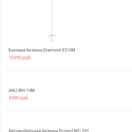
Базовая Антенна Diamond X510M
15990 руб.
ANLI WH-14M
4490 руб.
Автомобильная Антенна Project MC-201