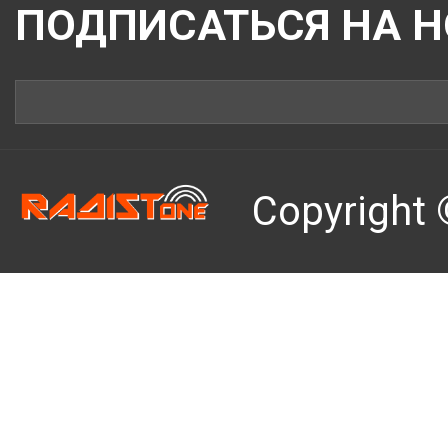
ПОДПИСАТЬСЯ НА 
Copyright