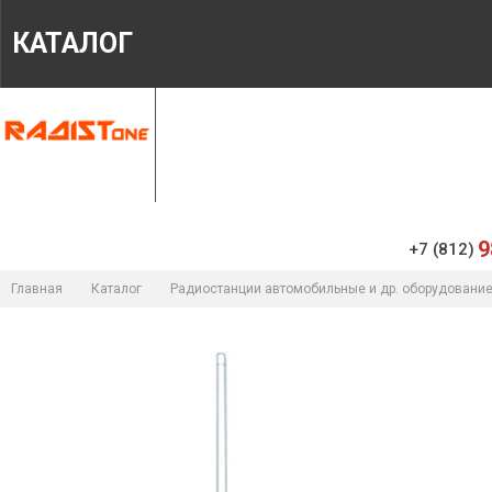
КАТАЛОГ
ГЛАВНАЯ
МАГАЗИН
ИНФОРМАЦИЯ
9
+7 (812)
Главная
Каталог
Радиостанции автомобильные и др. оборудовани