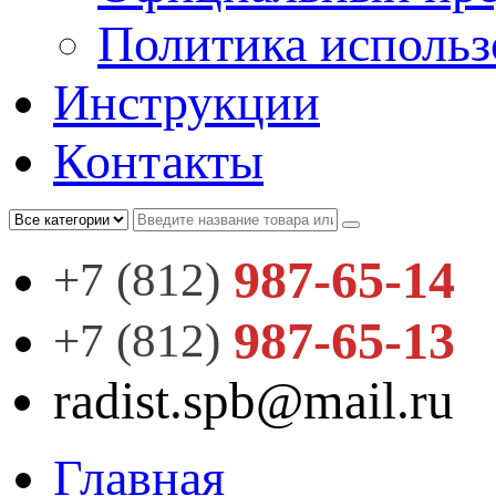
Политика использ
Инструкции
Контакты
987-65-14
+7 (812)
987-65-13
+7 (812)
radist.spb@mail.ru
Главная