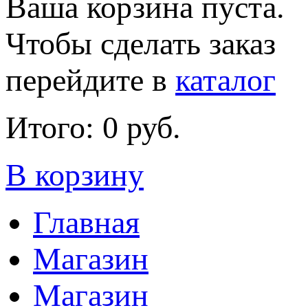
Ваша корзина пуста.
Чтобы сделать заказ
перейдите в
каталог
Итого:
0 руб.
В корзину
Главная
Магазин
Магазин