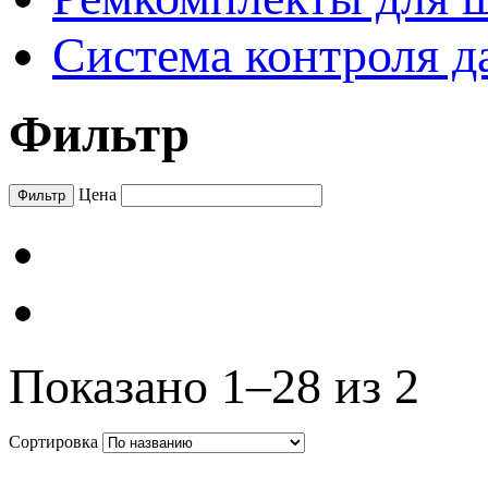
Система контроля д
Фильтр
Цена
Показано 1–28 из 2
Сортировка