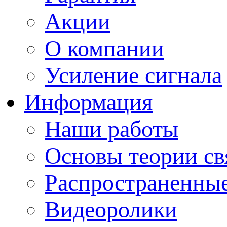
Акции
О компании
Усиление сигнала
Информация
Наши работы
Основы теории св
Распространенны
Видеоролики