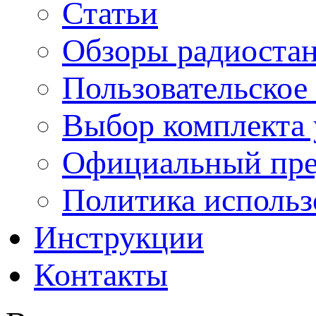
Статьи
Обзоры радиоста
Пользовательское
Выбор комплекта 
Официальный пре
Политика использ
Инструкции
Контакты