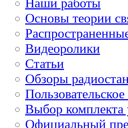
Наши работы
Основы теории св
Распространенны
Видеоролики
Статьи
Обзоры радиоста
Пользовательское
Выбор комплекта 
Официальный пре