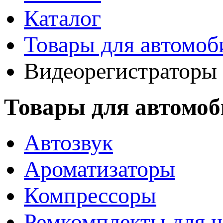
Каталог
Товары для автомоб
Видеорегистраторы
Товары для автомоб
Автозвук
Ароматизаторы
Компрессоры
Ремкомплекты для 