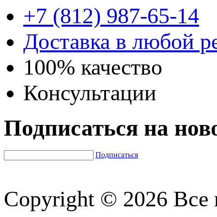
+7 (812) 987-65-14
Доставка в любой р
100% качество
Консультации
Подписаться на нов
Подписаться
Copyright © 2026 Все