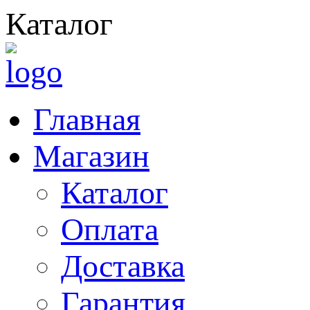
Каталог
Главная
Магазин
Каталог
Оплата
Доставка
Гарантия