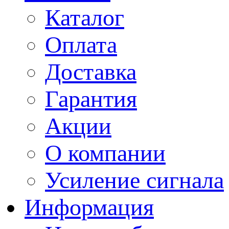
Каталог
Оплата
Доставка
Гарантия
Акции
О компании
Усиление сигнала
Информация