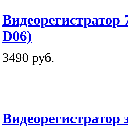
Видеорегистратор 
D06)
3490 руб.
Видеорегистратор з