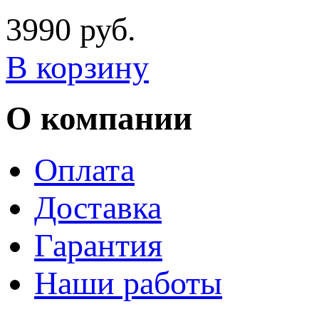
3990 руб.
В корзину
О компании
Оплата
Доставка
Гарантия
Наши работы