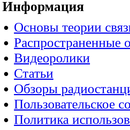
Информация
Основы теории связ
Распространенные 
Видеоролики
Статьи
Обзоры радиостанц
Пользовательское с
Политика использов